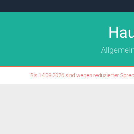
Hau
Allgemei
Bis 14.08.2026 sind wegen reduzierter Sprec